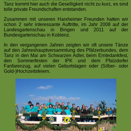
Tanz kommt hier auch die Geselligkeit nicht zu kurz, es sind
tolle private Freundschaften entstanden.
Zusammen mit unseren Harxheimer Freunden hatten wir
schon 2 sehr interessante Auftritte, im Jahr 2008 auf der
Landesgartenschau in Bingen und 2011 auf der
Bundesgartenschau in Koblenz.
In den vergangenen Jahren zeigten wir oft unsere Tänze
auf den Jahreshauptversammlung des Pfälzerbundes, dem
Tanz in den Mai am Schwarzen Adler, beim Erntedankfest,
den Sommerfesten der IPK und dem Pfalzdorfer
Fanfarenzug, auf vielen Geburtstagen oder (Silber- oder
Gold-)Hochzeitsfeiern.