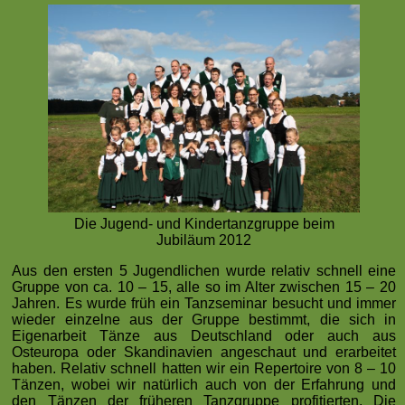
Die Jugend- und Kindertanzgruppe beim
Jubiläum 2012
Aus den ersten 5 Jugendlichen wurde relativ schnell eine
Gruppe von ca. 10 – 15, alle so im Alter zwischen 15 – 20
Jahren. Es wurde früh ein Tanzseminar besucht und immer
wieder einzelne aus der Gruppe bestimmt, die sich in
Eigenarbeit Tänze aus Deutschland oder auch aus
Osteuropa oder Skandinavien angeschaut und erarbeitet
haben. Relativ schnell hatten wir ein Repertoire von 8 – 10
Tänzen, wobei wir natürlich auch von der Erfahrung und
den Tänzen der früheren Tanzgruppe profitierten. Die